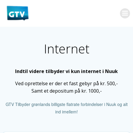
Videre
til
indhold
Internet
Indtil videre tilbyder vi kun internet i Nuuk
Ved oprettelse er der et fast gebyr på kr. 500,-
Samt et depositum på kr. 1000,-
GTV Tilbyder grønlands billigste flatrate forbindelser i Nuuk og alt
ind imellem!