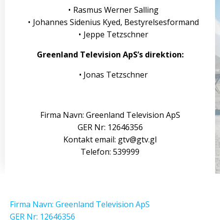
Rasmus Werner Salling
Johannes Sidenius Kyed, Bestyrelsesformand
Jeppe Tetzschner
Greenland Television ApS’s direktion:
Jonas Tetzschner
Firma Navn: Greenland Television ApS
GER Nr: 12646356
Kontakt email: gtv@gtv.gl
Telefon: 539999
Firma Navn: Greenland Television ApS
GER Nr: 12646356